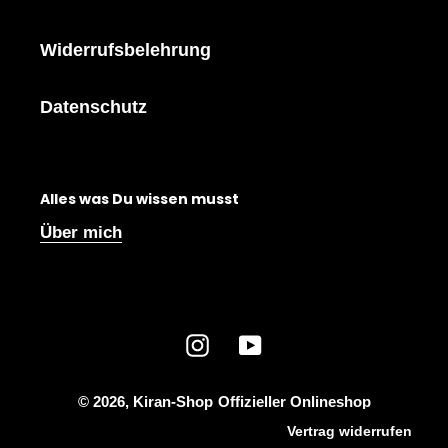
Widerrufsbelehrung
Datenschutz
Alles was Du wissen musst
Über mich
Instagram
YouTube
© 2026,
Kiran-Shop
Offizieller Onlineshop
Vertrag widerrufen